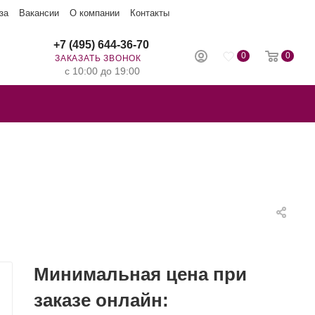
за
Вакансии
О компании
Контакты
+7 (495) 644-36-70
0
0
ЗАКАЗАТЬ ЗВОНОК
с 10:00 до 19:00
Минимальная цена при
заказе онлайн: