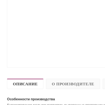
ОПИСАНИЕ
О ПРОИЗВОДИТЕЛЕ
Особенности производства
Купажирование малыми партиями, выверенные пропорции и