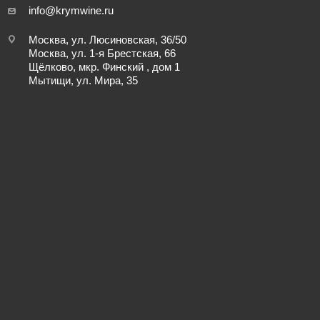
info@krymwine.ru
Москва, ул. Люсиновская, 36/50
Москва, ул. 1-я Брестская, 66
Щёлково, мкр. Финский , дом 1
Мытищи, ул. Мира, 35