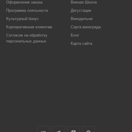
Оформление заказа
Винная Школа
Программа лояльности
Дегустации
Культурный бонус
Винодельни
Корпоративным клиентам
Сорта винограда
Согласие на обработку
Блог
персональных данных
Карта сайта