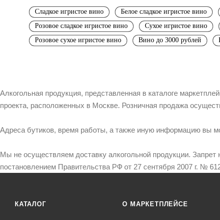
Сладкое игристое вино
Белое сладкое игристое вино
Розовое сладкое игристое вино
Сухое игристое вино
Розовое сухое игристое вино
Вино до 3000 рублей
Алкогольная продукция, представленная в каталоге маркетпле
проекта, расположенных в Москве. Розничная продажа осущест
Адреса бутиков, время работы, а также иную информацию вы м
Мы не осуществляем доставку алкогольной продукции. Запрет 
постановлением Правительства РФ от 27 сентября 2007 г. № 612
КАТАЛОГ
О МАРКЕТПЛЕЙСЕ