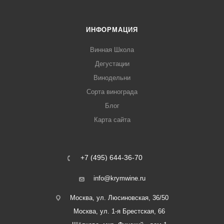
ИНФОРМАЦИЯ
Винная Школа
Дегустации
Винодельни
Сорта винограда
Блог
Карта сайта
+7 (495) 644-36-70
info@krymwine.ru
Москва, ул. Люсиновская, 36/50
Москва, ул. 1-я Брестская, 66