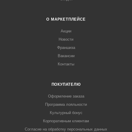
О МАРКЕТПЛЕЙСЕ
Акции
Новости
Франшиза
Вакансии
Контакты
ПОКУПАТЕЛЮ
Оформление заказа
Программа лояльности
Культурный бонус
Корпоративным клиентам
Согласие на обработку персональных данных