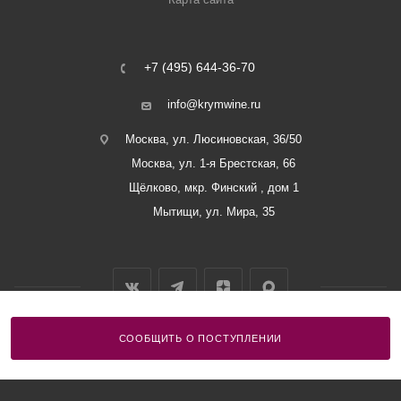
+7 (495) 644-36-70
info@krymwine.ru
Москва, ул. Люсиновская, 36/50
Москва, ул. 1-я Брестская, 66
Щёлково, мкр. Финский , дом 1
Мытищи, ул. Мира, 35
СООБЩИТЬ О ПОСТУПЛЕНИИ
2026 © ООО «Винный Дом Балаклавы»