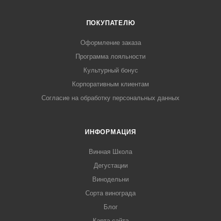
ПОКУПАТЕЛЮ
Оформление заказа
Программа лояльности
Культурный бонус
Корпоративным клиентам
Согласие на обработку персональных данных
ИНФОРМАЦИЯ
Винная Школа
Дегустации
Винодельни
Сорта винограда
Блог
Карта сайта