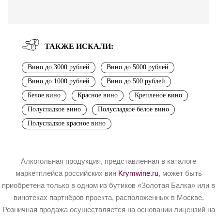
ТАКЖЕ ИСКАЛИ:
Вино до 3000 рублей
Вино до 5000 рублей
Вино до 1000 рублей
Вино до 500 рублей
Белое вино
Красное вино
Крепленое вино
Полусладкое вино
Полусладкое белое вино
Полусладкое красное вино
Алкогольная продукция, представленная в каталоге
маркетплейса российских вин
Krymwine.ru
, может быть
приобретена только в одном из бутиков «Золотая Балка» или в
винотеках партнёров проекта, расположенных в Москве.
Розничная продажа осуществляется на основании лицензий на