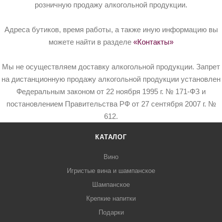
розничную продажу алкогольной продукции.
Адреса бутиков, время работы, а также иную информацию вы
можете найти в разделе
«Контакты»
Мы не осуществляем доставку алкогольной продукции. Запрет
на дистанционную продажу алкогольной продукции установлен
Федеральным законом от 22 ноября 1995 г. № 171-ФЗ и
постановлением Правительства РФ от 27 сентября 2007 г. №
612.
КАТАЛОГ
Вино
Игристые вина и шампанское
Шампанское
Крепкие напитки
Подарки