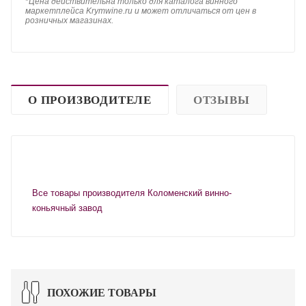
*
Цена действительна только для каталога винного
маркетплейса Krymwine.ru и может отличаться от цен в
розничных магазинах.
О ПРОИЗВОДИТЕЛЕ
ОТЗЫВЫ
Все товары производителя Коломенский винно-
коньячный завод
ПОХОЖИЕ ТОВАРЫ