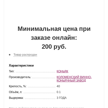
Минимальная цена при
заказе онлайн:
200 руб.
Товар распродан
Характеристики
Тип:
КОНЬЯК
Производитель:
КОЛОМЕНСКИЙ ВИННО-
КОНЬЯЧНЫЙ ЗАВОД
Крепость, %:
40
Объём, л:
0.1
Выдержка:
3 ГОДА