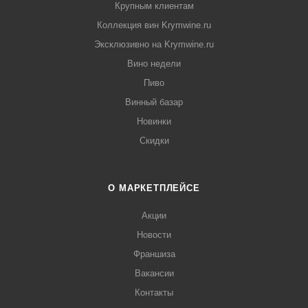
Крупным клиентам
Коллекция вин Krymwine.ru
Эксклюзивно на Krymwine.ru
Вино недели
Пиво
Винный базар
Новинки
Скидки
О МАРКЕТПЛЕЙСЕ
Акции
Новости
Франшиза
Вакансии
Контакты