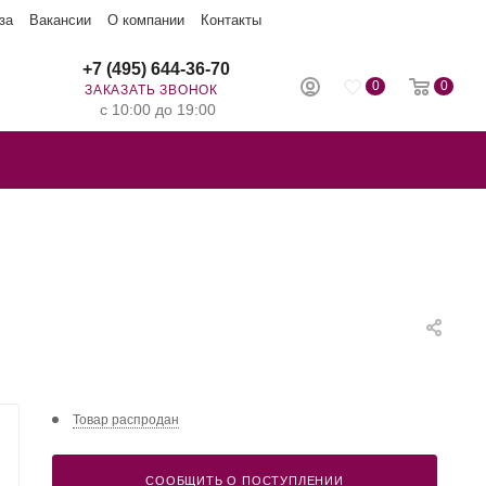
за
Вакансии
О компании
Контакты
+7 (495) 644-36-70
0
0
ЗАКАЗАТЬ ЗВОНОК
с 10:00 до 19:00
Товар распродан
СООБЩИТЬ О ПОСТУПЛЕНИИ