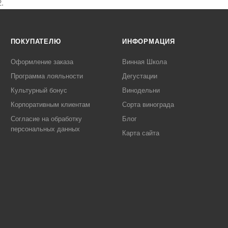
.
ПОКУПАТЕЛЮ
ИНФОРМАЦИЯ
Оформление заказа
Винная Школа
Программа лояльности
Дегустации
Культурный бонус
Винодельни
Корпоративным клиентам
Сорта винограда
Согласие на обработку
Блог
персональных данных
Карта сайта