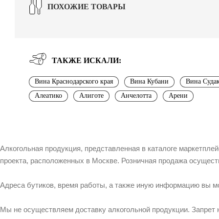
ПОХОЖИЕ ТОВАРЫ
ТАКЖЕ ИСКАЛИ:
Вина Краснодарского края
Вина Кубани
Вина Суда
Алеатико
Алиготе
Анчелотта
Арени
Алкогольная продукция, представленная в каталоге маркетпле
проекта, расположенных в Москве. Розничная продажа осущест
Адреса бутиков, время работы, а также иную информацию вы м
Мы не осуществляем доставку алкогольной продукции. Запрет 