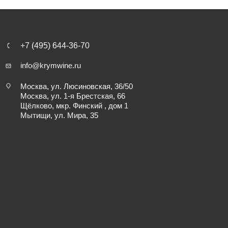
+7 (495) 644-36-70
info@krymwine.ru
Москва, ул. Люсиновская, 36/50
Москва, ул. 1-я Брестская, 66
Щёлково, мкр. Финский , дом 1
Мытищи, ул. Мира, 35