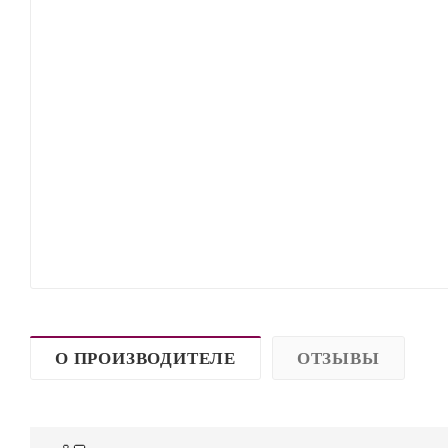
О ПРОИЗВОДИТЕЛЕ
ОТЗЫВЫ