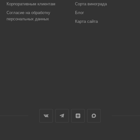
Корпоративным клиентам
Сорта винограда
Согласие на обработку
Блог
персональных данных
Карта сайта