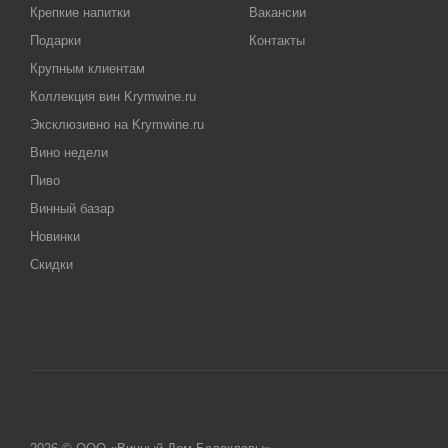
Крепкие напитки
Вакансии
Подарки
Контакты
Крупным клиентам
Коллекция вин Krymwine.ru
Эксклюзивно на Krymwine.ru
Вино недели
Пиво
Винный базар
Новинки
Скидки