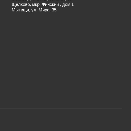
Щёлково, мкр. Финский , дом 1
Мытищи, ул. Мира, 35