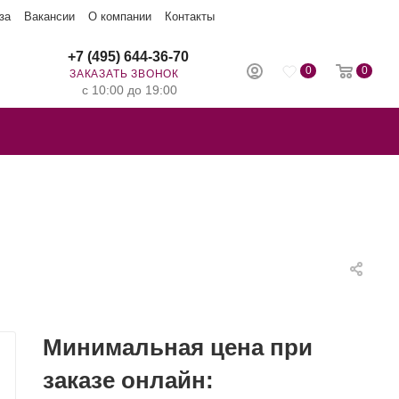
за
Вакансии
О компании
Контакты
+7 (495) 644-36-70
0
0
ЗАКАЗАТЬ ЗВОНОК
с 10:00 до 19:00
Минимальная цена при
заказе онлайн: