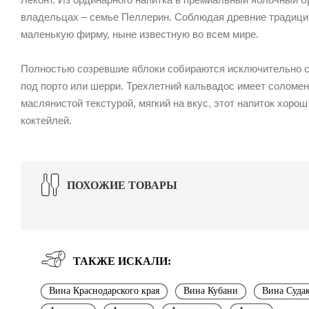
владельцах – семье Пеллерин. Соблюдая древние традици
маленькую фирму, ныне известную во всем мире.
Полностью созревшие яблоки собираются исключительно с
под порто или шерри. Трехлетний кальвадос имеет соломе
маслянистой текстурой, мягкий на вкус, этот напиток хоро
коктейлей.
ПОХОЖИЕ ТОВАРЫ
ТАКЖЕ ИСКАЛИ:
Вина Краснодарского края
Вина Кубани
Вина Суда