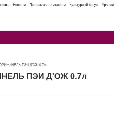
егионы
Новости
Программа лояльности
Культурный бонус
Франши
т ОРИЖИНЕЛЬ ПЭИ Д'ОЖ 0.7л
НЕЛЬ ПЭИ Д'ОЖ 0.7л