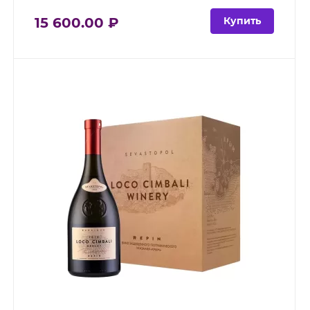
15 600.00 ₽
Купить