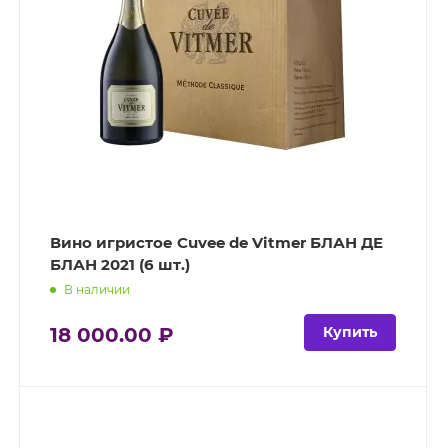
Вино игристое Cuvee de Vitmer БЛАН ДЕ
БЛАН 2021 (6 шт.)
В наличии
18 000.00 ₽
Купить