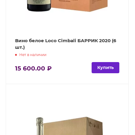
Вино белое Loco Cimbali БАРРИК 2020 (6
шт.)
Нет в наличии
15 600.00 ₽
Купить