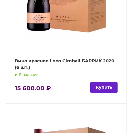
Вино красное Loco Cimbali БАРРИК 2020
(6 шт.)
В наличии
15 600.00 ₽
Купить