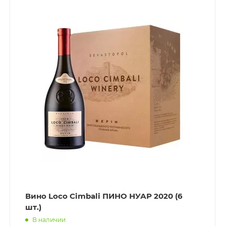
Вино Loco Cimbali ПИНО НУАР 2020 (6
шт.)
В наличии