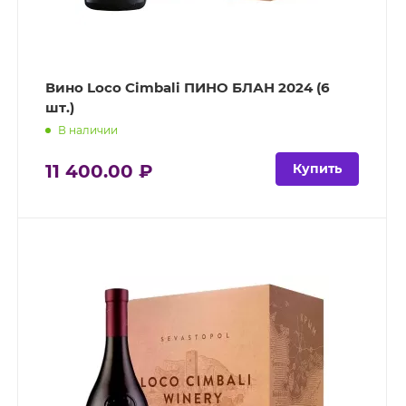
Вино Loco Cimbali ПИНО БЛАН 2024 (6
шт.)
В наличии
11 400.00 ₽
Купить