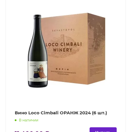
Вино Loco Cimbali ОРАНЖ 2024 (6 шт.)
В наличии