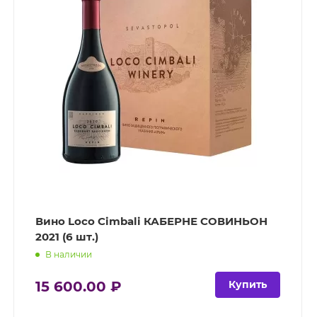
Вино Loco Cimbali КАБЕРНЕ СОВИНЬОН
2021 (6 шт.)
В наличии
15 600.00 ₽
Купить