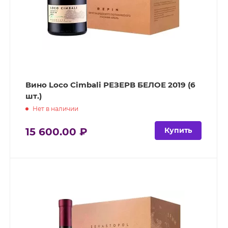
Вино Loco Cimbali РЕЗЕРВ БЕЛОЕ 2019 (6
шт.)
Нет в наличии
15 600.00 ₽
Купить