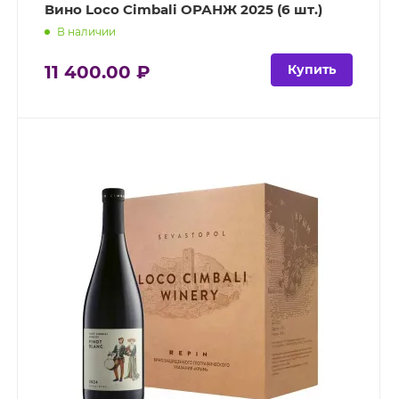
Вино Loco Cimbali ОРАНЖ 2025 (6 шт.)
В наличии
11 400.00 ₽
Купить