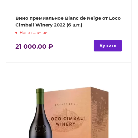
Вино премиальное Blanc de Neige от Loco
Cimbali Winery 2022 (6 шт.)
Нет в наличии
21 000.00 ₽
Купить