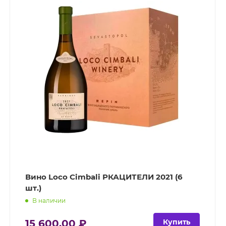
Вино Loco Cimbali РКАЦИТЕЛИ 2021 (6
шт.)
В наличии
15 600.00 ₽
Купить