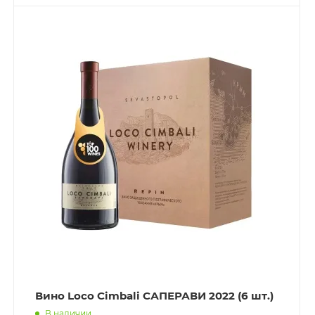
Вино Loco Cimbali САПЕРАВИ 2022 (6 шт.)
В наличии