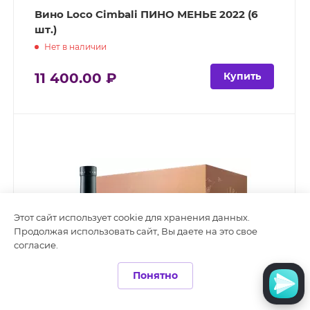
Вино Loco Cimbali ПИНО МЕНЬЕ 2022 (6
шт.)
Нет в наличии
11 400.00 ₽
Купить
Этот сайт использует cookie для хранения данных.
Продолжая использовать сайт, Вы даете на это свое
согласие.
Понятно