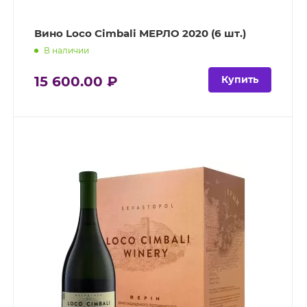
Вино Loco Cimbali МЕРЛО 2020 (6 шт.)
В наличии
15 600.00 ₽
Купить