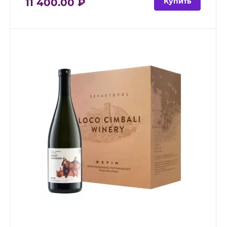
11 400.00 ₽
Купить