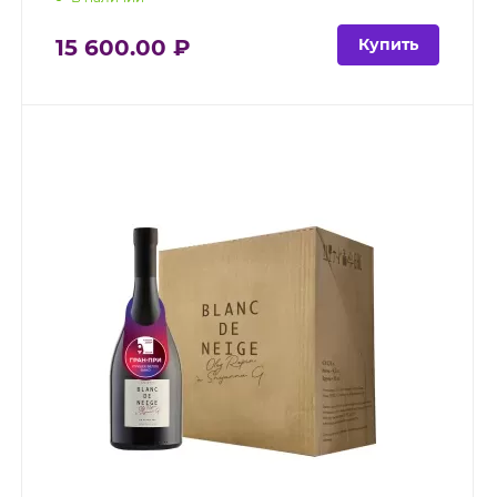
15 600.00 ₽
Купить