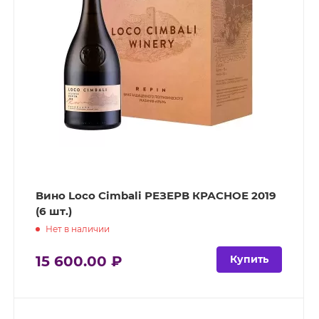
Вино Loco Cimbali РЕЗЕРВ КРАСНОЕ 2019
(6 шт.)
Нет в наличии
15 600.00 ₽
Купить