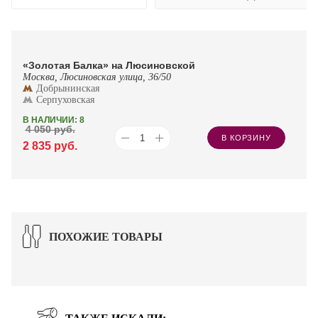
«Золотая Балка» на Люсиновской
Москва, Люсиновская улица, 36/50
Добрынинская
Серпуховская
В НАЛИЧИИ: 8
4 050
руб.
В КОРЗИНУ
2 835
руб.
ПОХОЖИЕ ТОВАРЫ