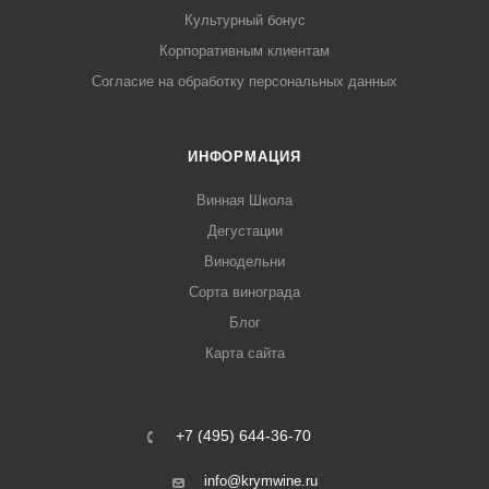
Культурный бонус
Корпоративным клиентам
Согласие на обработку персональных данных
ИНФОРМАЦИЯ
Винная Школа
Дегустации
Винодельни
Сорта винограда
Блог
Карта сайта
+7 (495) 644-36-70
info@krymwine.ru