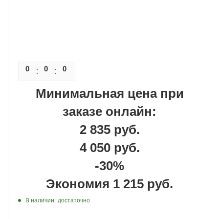
0
0
0
0
Минимальная цена при
заказе онлайн:
2 835 руб.
4 050 руб.
-30%
Экономия 1 215 руб.
В наличии:
достаточно