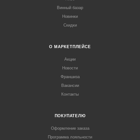
Винный базар
Новинки
Скидки
О МАРКЕТПЛЕЙСЕ
Акции
Новости
Франшиза
Вакансии
Контакты
ПОКУПАТЕЛЮ
Оформление заказа
Программа лояльности