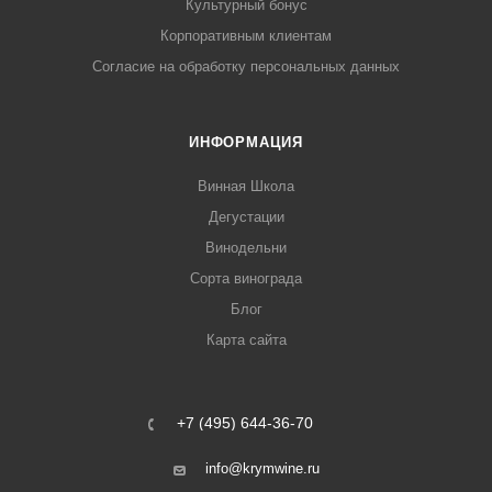
Культурный бонус
Корпоративным клиентам
Согласие на обработку персональных данных
ИНФОРМАЦИЯ
Винная Школа
Дегустации
Винодельни
Сорта винограда
Блог
Карта сайта
+7 (495) 644-36-70
info@krymwine.ru