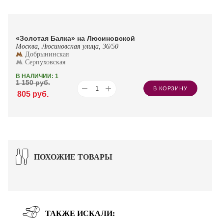
«Золотая Балка» на Люсиновской
Москва, Люсиновская улица, 36/50
Добрынинская
Серпуховская
В НАЛИЧИИ: 1
1 150
руб.
В КОРЗИНУ
805
руб.
ПОХОЖИЕ ТОВАРЫ
ТАКЖЕ ИСКАЛИ: