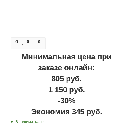
0
0
0
0
Минимальная цена при
заказе онлайн:
805 руб.
1 150 руб.
-30%
Экономия 345 руб.
В наличии:
мало