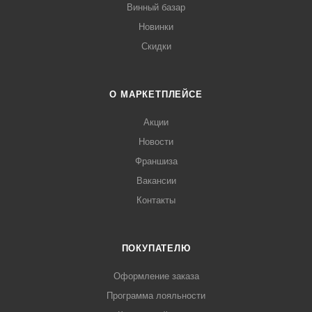
Винный базар
Новинки
Скидки
О МАРКЕТПЛЕЙСЕ
Акции
Новости
Франшиза
Вакансии
Контакты
ПОКУПАТЕЛЮ
Оформление заказа
Программа лояльности