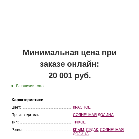
Минимальная цена при
заказе онлайн:
20 001 руб.
В наличии:
мало
Характеристики
Цвет:
КРАСНОЕ
Производитель:
СОЛНЕЧНАЯ ДОЛИНА
Тип:
ТИХОЕ
Регион:
КРЫМ
,
СУДАК
,
СОЛНЕЧНАЯ
ДОЛИНА