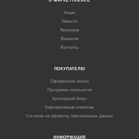
О МАРКЕТПЛЕЙСЕ
Акции
Новости
Франшиза
Вакансии
Контакты
ПОКУПАТЕЛЮ
Оформление заказа
Программа лояльности
Культурный бонус
Корпоративным клиентам
Согласие на обработку персональных данных
ИНФОРМАЦИЯ