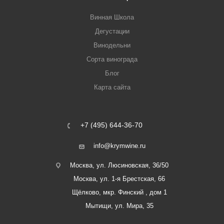
Винная Школа
Дегустации
Винодельни
Сорта винограда
Блог
Карта сайта
+7 (495) 644-36-70
info@krymwine.ru
Москва, ул. Люсиновская, 36/50
Москва, ул. 1-я Брестская, 66
Щёлково, мкр. Финский , дом 1
Мытищи, ул. Мира, 35