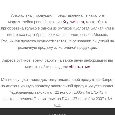
Алкогольная продукция, представленная в каталоге
маркетплейса российских вин
Krymwine.ru
, может быть
приобретена только в одном из бутиков «Золотая Балка» или в
винотеках партнёров проекта, расположенных в Москве.
Розничная продажа осуществляется на основании лицензий на
розничную продажу алкогольной продукции.
Адреса бутиков, время работы, а также иную информацию вы
можете найти в разделе
«Контакты»
Мы не осуществляем доставку алкогольной продукции. Запрет
на дистанционную продажу алкогольной продукции установлен
Федеральным законом от 22 ноября 1995 г. № 171-ФЗ и
постановлением Правительства РФ от 27 сентября 2007 г. №
612.