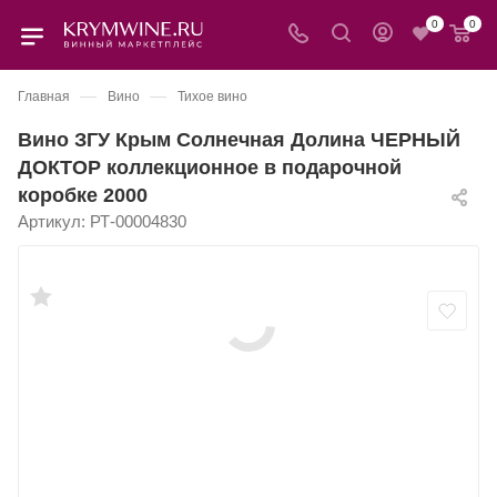
0
0
—
—
Главная
Вино
Тихое вино
Вино ЗГУ Крым Солнечная Долина ЧЕРНЫЙ
ДОКТОР коллекционное в подарочной
коробке 2000
Артикул:
РТ-00004830