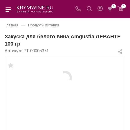
0
0
—
Главная
Продукты питания
Закуска для белого вина Amgustia ЛЕВАНТЕ
100 гр
Артикул:
РТ-00005371