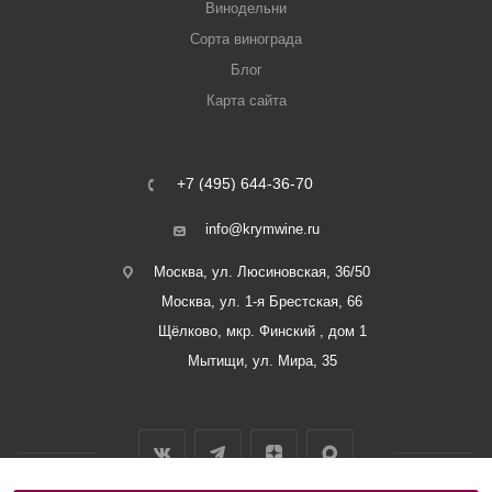
Винодельни
Сорта винограда
Блог
Карта сайта
+7 (495) 644-36-70
info@krymwine.ru
Москва, ул. Люсиновская, 36/50
Москва, ул. 1-я Брестская, 66
Щёлково, мкр. Финский , дом 1
Мытищи, ул. Мира, 35