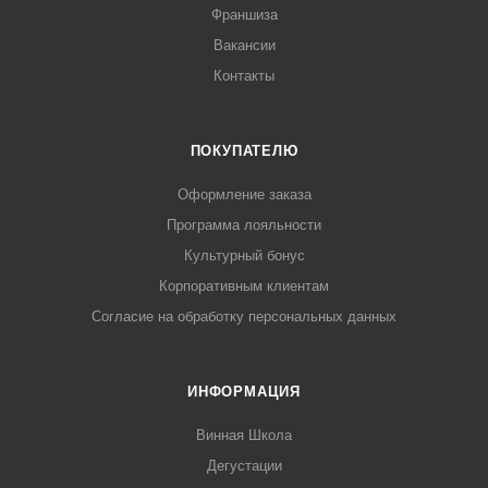
Франшиза
Вакансии
Контакты
ПОКУПАТЕЛЮ
Оформление заказа
Программа лояльности
Культурный бонус
Корпоративным клиентам
Согласие на обработку персональных данных
ИНФОРМАЦИЯ
Винная Школа
Дегустации