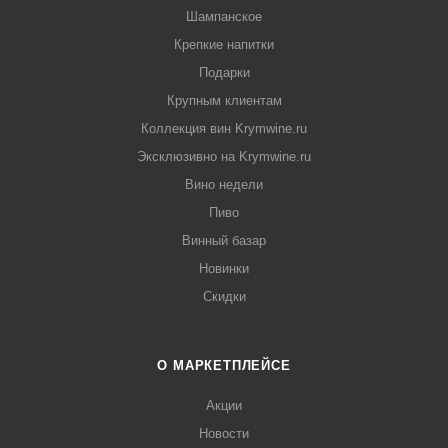
Шампанское
Крепкие напитки
Подарки
Крупным клиентам
Коллекция вин Krymwine.ru
Эксклюзивно на Krymwine.ru
Вино недели
Пиво
Винный базар
Новинки
Скидки
О МАРКЕТПЛЕЙСЕ
Акции
Новости