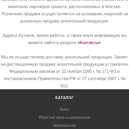
винотеках партнёров проекта, расположенных в Москве.
Розничная продажа осуществляется на основании лицензий на
розничную продажу алкогольной продукции.
Адреса бутиков, время работы, а также иную информацию вы
можете найти в разделе
«Контакты»
Мы не осуществляем доставку алкогольной продукции. Запрет
на дистанционную продажу алкогольной продукции установлен
Федеральным законом от 22 ноября 1995 г. № 171-ФЗ и
постановлением Правительства РФ от 27 сентября 2007 г. №
612.
КАТАЛОГ
Вино
Игристые вина и шампанское
Шампанское