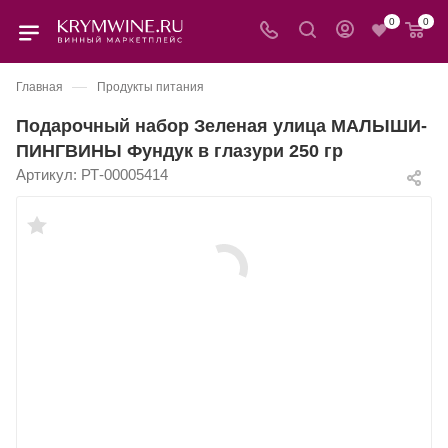
0
0
—
Главная
Продукты питания
Подарочный набор Зеленая улица МАЛЫШИ-
ПИНГВИНЫ Фундук в глазури 250 гр
Артикул:
РТ-00005414