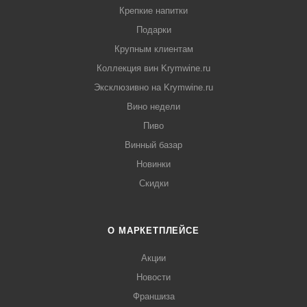
Крепкие напитки
Подарки
Крупным клиентам
Коллекция вин Krymwine.ru
Эксклюзивно на Krymwine.ru
Вино недели
Пиво
Винный базар
Новинки
Скидки
О МАРКЕТПЛЕЙСЕ
Акции
Новости
Франшиза