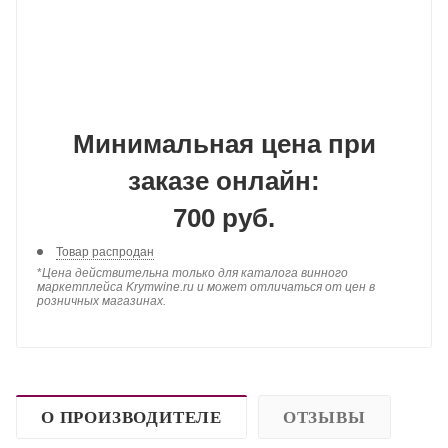
Минимальная цена при
заказе онлайн:
700 руб.
Товар распродан
*
Цена действительна только для каталога винного
маркетплейса Krymwine.ru и может отличаться от цен в
розничных магазинах.
О ПРОИЗВОДИТЕЛЕ
ОТЗЫВЫ