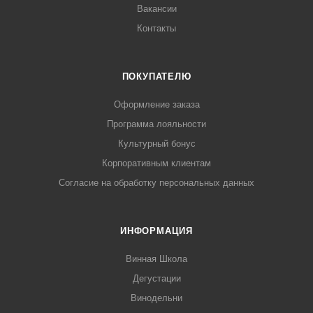
Вакансии
Контакты
ПОКУПАТЕЛЮ
Оформление заказа
Программа лояльности
Культурный бонус
Корпоративным клиентам
Согласие на обработку персональных данных
ИНФОРМАЦИЯ
Винная Школа
Дегустации
Винодельни