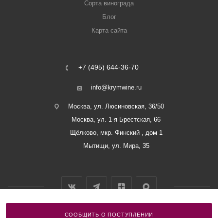
Сорта винограда
Блог
Карта сайта
+7 (495) 644-36-70
info@krymwine.ru
Москва, ул. Люсиновская, 36/50
Москва, ул. 1-я Брестская, 66
Щёлково, мкр. Финский , дом 1
Мытищи, ул. Мира, 35
СООБЩИТЬ О ПОСТУПЛЕНИИ