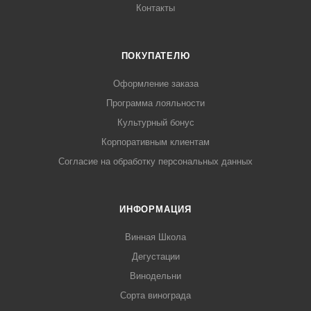
Контакты
ПОКУПАТЕЛЮ
Оформление заказа
Программа лояльности
Культурный бонус
Корпоративным клиентам
Согласие на обработку персональных данных
ИНФОРМАЦИЯ
Винная Школа
Дегустации
Винодельни
Сорта винограда