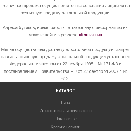
Розничная продажа осуществляется на основании лицензий на
розничную продажу алкогольной продукции.
Адреса бутиков, время работы, а также иную информацию вы
можете найти в разделе
«Контакты»
Мы не осуществляем доставку алкогольной продукции. Запрет
на дистанционную продажу алкогольной продукции установлен
Федеральным законом от 22 ноября 1995 г. № 171-ФЗ и
постановлением Правительства РФ от 27 сентября 2007 г. №
612.
КАТАЛОГ
Вино
Игристые вина и шампанское
Шампанское
Крепкие напитки