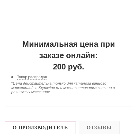
Минимальная цена при
заказе онлайн:
200 руб.
Товар распродан
*
Цена действительна только для каталога винного
маркетплейса Krymwine.ru и может отличаться от цен в
розничных магазинах.
О ПРОИЗВОДИТЕЛЕ
ОТЗЫВЫ