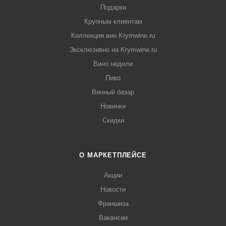
Подарки
Крупным клиентам
Коллекция вин Krymwine.ru
Эксклюзивно на Krymwine.ru
Вино недели
Пиво
Винный базар
Новинки
Скидки
О МАРКЕТПЛЕЙСЕ
Акции
Новости
Франшиза
Вакансии