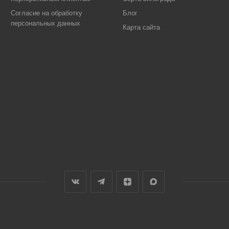
Согласие на обработку
Блог
персональных данных
Карта сайта