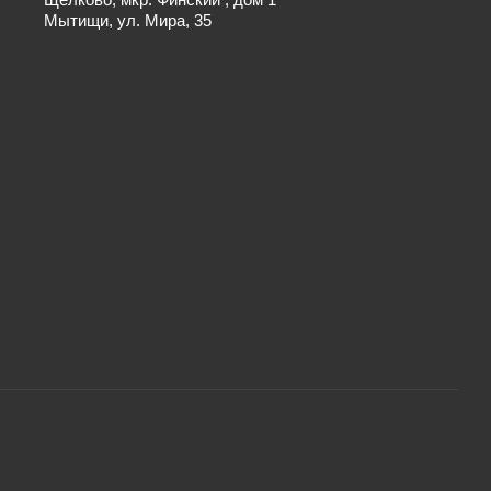
Мытищи, ул. Мира, 35