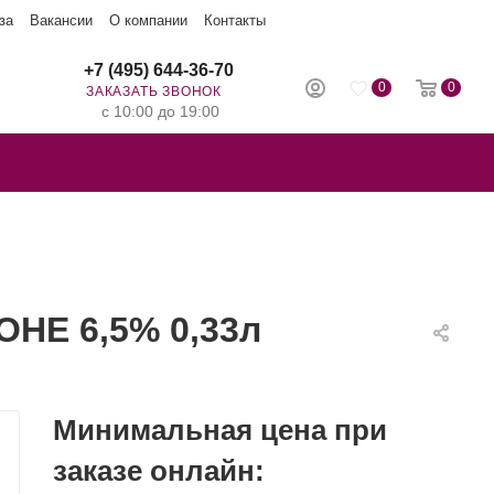
за
Вакансии
О компании
Контакты
+7 (495) 644-36-70
0
0
ЗАКАЗАТЬ ЗВОНОК
с 10:00 до 19:00
НЕ 6,5% 0,33л
Минимальная цена при
заказе онлайн: